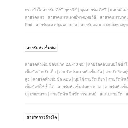
|
|
กระเป๋าใส่สายรัด CAT ยุทธวิธี
ชุดสายรัด CAT
แอปพลิเคช
|
|
สายรัดแมว
สายรัดแมวแพทย์ทางยุทธวิธี
สายรัดแมวบาดเจ
|
|
Rod
สายรัดแมวปฐมพยาบาล
สายรัดแมวกลางแจ้งทางยุทธ
สายรัดหัวเข็มขัด
|
สายรัดหัวเข็มขัดขนาด 2.5x40 ซม
สายรัดคลิปแบบใช้ซ้ำไ
|
|
เข็มขัดสำหรับเด็ก
สายรัดประเภทหัวเข็มขัด
สายรัดยืดหยุ
|
|
|
สูง
สายรัดหัวเข็มขัด ABS
ปุ่มใช้สายรัดเดี่ยว
สายรัดหัว
|
|
เข็มขัดที่ใช้ซ้ำได้
สายรัดหัวเข็มขัดพยาบาล
สายรัดหัวเข็
|
|
|
ปฐมพยาบาล
สายรัดหัวเข็มขัดการแพทย์
สแน็ปสายรัด
ส
สายรัดการล้างไต