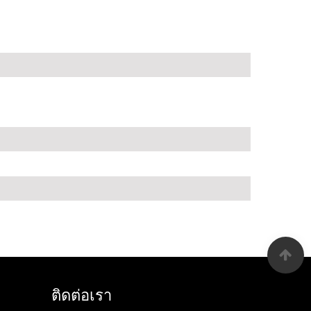
ติดต่อเรา