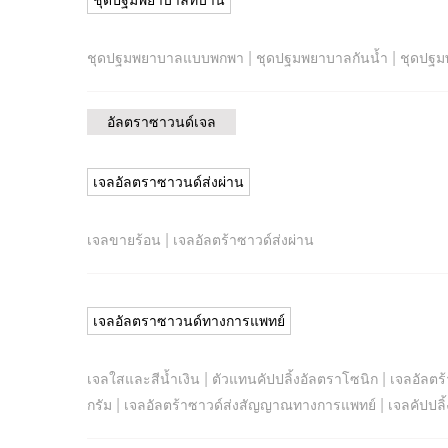
ชุดปฐมพยาบาลที่บ้าน
|
|
ชุดปฐมพยาบาลแบบพกพา
ชุดปฐมพยาบาลกันน้ำ
ชุดปฐม
อัลตราซาวนด์เจล
เจลอัลตราซาวนด์ส่งผ่าน
|
เจลขายร้อน
เจลอัลตร้าซาวด์ส่งผ่าน
เจลอัลตราซาวนด์ทางการแพทย์
|
|
เจลใสและสีน้ำเงิน
ตัวแทนคัปปลิ้งอัลตราโซนิก
เจลอัลตร้
|
|
กรัม
เจลอัลตร้าซาวด์ส่งสัญญาณทางการแพทย์
เจลคัปปลิ