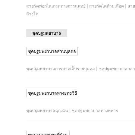
|
|
สายรัดฟอกไตเกรดทางการแพทย์
สายรัดไตห้ามเลือด
สาย
ล้างไต
ชุดปฐมพยาบาล
ชุดปฐมพยาบาลส่วนบุคคล
|
ชุดปฐมพยาบาลการบาดเจ็บรายบุคคล
ชุดปฐมพยาบาลกลา
ชุดปฐมพยาบาลทางยุทธวิธี
|
ชุดปฐมพยาบาลฉุกเฉิน
ชุดปฐมพยาบาลทางทหาร