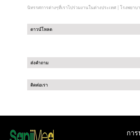
|
นิทรรศการต่างๆที่เราไปร่วมงานในต่างประเทศ
โรงพยาบา
ดาวน์โหลด
ส่งคำถาม
ติดต่อเรา
การ