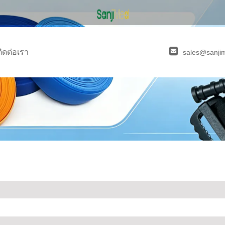
ติดต่อเรา
sales@sanji