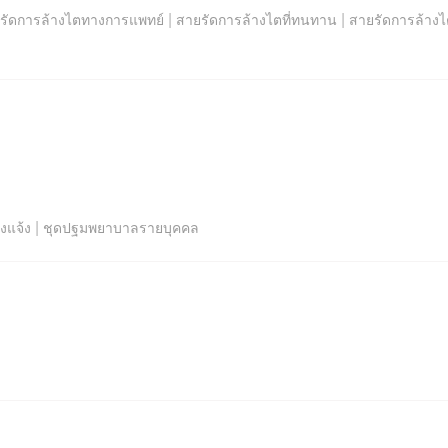
|
|
รัดการล้างไตทางการแพทย์
สายรัดการล้างไตที่ทนทาน
สายรัดการล้างไ
|
งแจ้ง
ชุดปฐมพยาบาลรายบุคคล