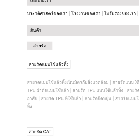
เกี่ยวกับเรา
|
|
ประวัติศาสตร์ของเรา
โรงงานของเรา
ใบรับรองของเรา
สินค้า
สายรัด
สายรัดแบบใช้แล้วทิ้ง
|
สายรัดแบบใช้แล้วทิ้งเป็นมิตรกับสิ่งแวดล้อม
สายรัดแบบใช้แ
|
|
TPE ผ่าตัดแบบใช้แล้ว
สายรัด TPE แบบใช้แล้วทิ้ง
สายรัด
|
|
|
อาศัย
สายรัด TPE ที่ใช้แล้ว
สายรัดยืดหยุ่น
สายรัดแบบใช
ทิ้ง
สายรัด CAT