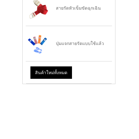
สายรัดหัวเข็มขัดฉุกเฉิน
ปุ่มแจกสายรัดแบบใช้แล้ว
สินค้าใหม่ทั้งหมด