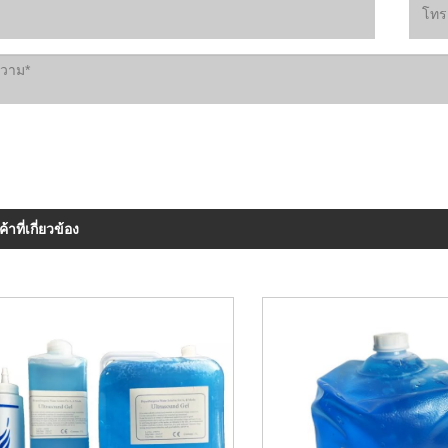
ค้าที่เกี่ยวข้อง