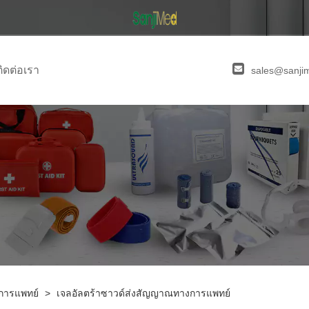
ติดต่อเรา
sales@sanji
การแพทย์
>
เจลอัลตร้าซาวด์ส่งสัญญาณทางการแพทย์