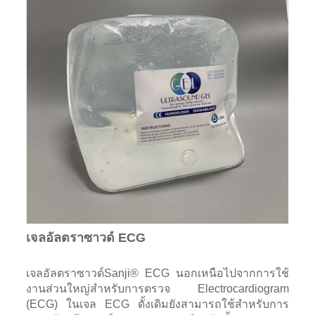
เจลอัลตราซาวด์ ECG
เจลอัลตราซาวด์Sanji® ECG นอกเหนือไปจากการใช้
งานส่วนใหญ่สำหรับการตรวจ Electrocardiogram
(ECG) ในเจล ECG ดั้งเดิมยังสามารถใช้สำหรับการ