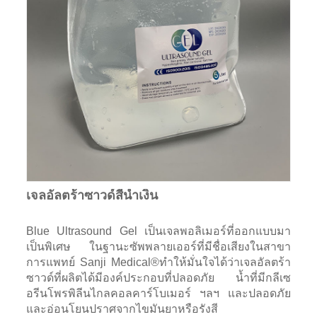
เจลอัลตร้าซาวด์สีน้ำเงิน
Blue Ultrasound Gel เป็นเจลพอลิเมอร์ที่ออกแบบมา
เป็นพิเศษ ในฐานะซัพพลายเออร์ที่มีชื่อเสียงในสาขา
การแพทย์ Sanji Medical®ทำให้มั่นใจได้ว่าเจลอัลตร้า
ซาวด์ที่ผลิตได้มีองค์ประกอบที่ปลอดภัย น้ำที่มีกลีเซ
อรีนโพรพิลีนไกลคอลคาร์โบเมอร์ ฯลฯ และปลอดภัย
และอ่อนโยนปราศจากไขมันยาหรือรังสี