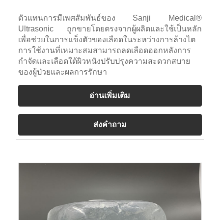
ตัวแทนการมีเพศสัมพันธ์ของ Sanji Medical®
Ultrasonic ถูกขายโดยตรงจากผู้ผลิตและใช้เป็นหลัก
เพื่อช่วยในการแข็งตัวของเลือดในระหว่างการล้างไต
การใช้งานที่เหมาะสมสามารถลดเลือดออกหลังการ
กำจัดและเลือดใต้ผิวหนังปรับปรุงความสะดวกสบาย
ของผู้ป่วยและผลการรักษา
อ่านเพิ่มเติม
ส่งคำถาม