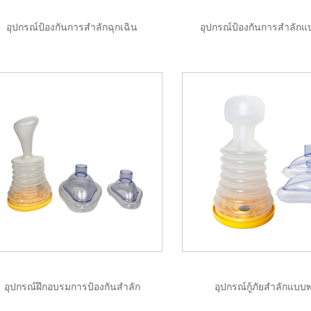
อุปกรณ์ป้องกันการสำลักฉุกเฉิน
อุปกรณ์ป้องกันการสำลัก
อุปกรณ์ฝึกอบรมการป้องกันสำลัก
อุปกรณ์กู้ภัยสำลักแบ