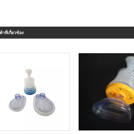
ค้าที่เกี่ยวข้อง