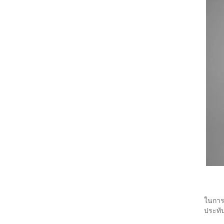
ในการ
ประทั