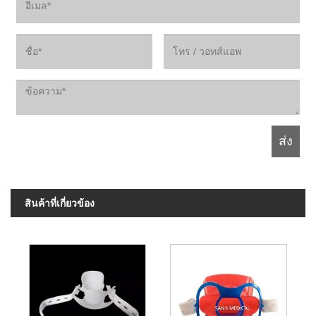
สินค้าที่เกี่ยวข้อง