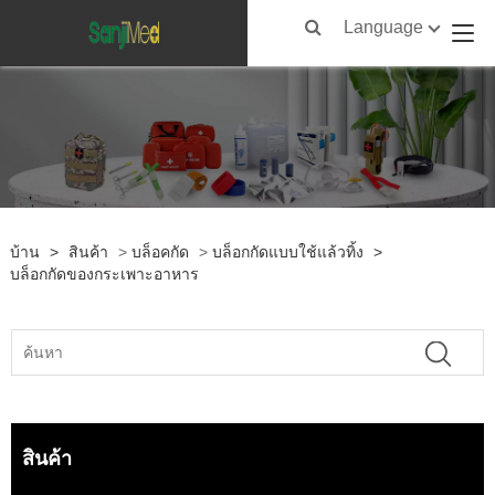
Language
บ้าน
>
สินค้า
>
บล็อคกัด
>
บล็อกกัดแบบใช้แล้วทิ้ง
>
บล็อกกัดของกระเพาะอาหาร
สินค้า