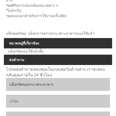
ปาก
*พอดีกับการส่องกล้องขนาดต่าง ๆ
*ไม่กำเริบ
*ออกแบบมาสำหรับการใช้งานครั้งเดียว
แท็กยอดนิยม: บล็อกการตรวจกระเพาะอาหารแบบใช้แล้ว
หมวดหมู่ที่เกี่ยวข้อง
บล็อกกัดแบบใช้แล้วทิ้ง
ส่งคำถาม
โปรดส่งคำถามของคุณในแบบฟอร์มด้านล่าง เราจะตอบ
กลับคุณภายใน 24 ชั่วโมง